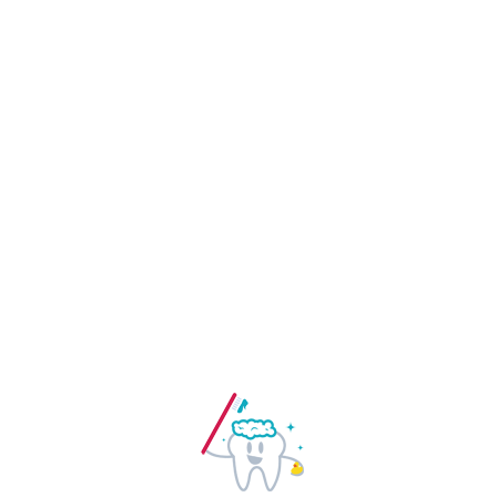
Nuestro compromiso con los pacientes